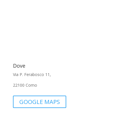
Dove
Via P. Ferabosco 11,
22100 Como
GOOGLE MAPS