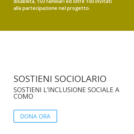
disabilità, 150 familiari ed oltre 100 invitati
alla partecipazione nel progetto.
SOSTIENI SOCIOLARIO
SOSTIENI L’INCLUSIONE SOCIALE A
COMO
DONA ORA