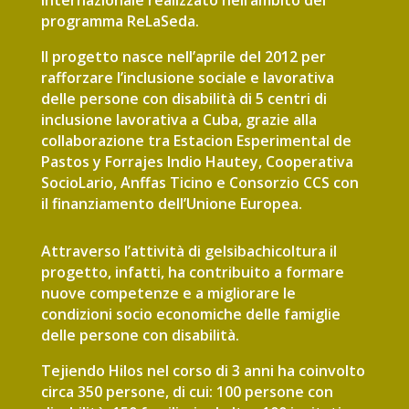
internazionale realizzato nell’ambito del
programma ReLaSeda.
Il progetto nasce nell’aprile del 2012 per
rafforzare l’inclusione sociale e lavorativa
delle persone con disabilità di 5 centri di
inclusione lavorativa a Cuba, grazie alla
collaborazione tra Estacion Esperimental de
Pastos y Forrajes Indio Hautey, Cooperativa
SocioLario, Anffas Ticino e Consorzio CCS con
il finanziamento dell’Unione Europea.
Attraverso l’attività di gelsibachicoltura il
progetto, infatti, ha contribuito a formare
nuove competenze e a migliorare le
condizioni socio economiche delle famiglie
delle persone con disabilità.
Tejiendo Hilos nel corso di 3 anni ha coinvolto
circa 350 persone, di cui: 100 persone con