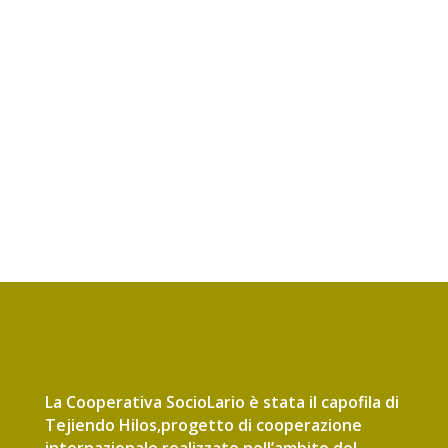
La Cooperativa SocioLario è stata il capofila di
Tejiendo Hilos,progetto di cooperazione