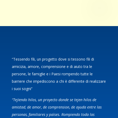
“Tessendo fili, un progetto dove si tessono fili di
amicizia, amore, comprensione e di aiuto tra le
persone, le famiglie e i Paesi rompendo tutte le
barriere che impediscono a chi è differente di realizzare
i suoi sogni”
“TejIendo hilos, un proyecto donde se tejen hilos de
amistad, de amor, de comprension, de ayuda entre las
personas, familiares y paìses. Rompiendo toda las