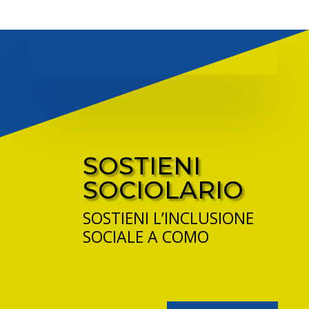
SOSTIENI
SOCIOLARIO
SOSTIENI L’INCLUSIONE
SOCIALE A COMO