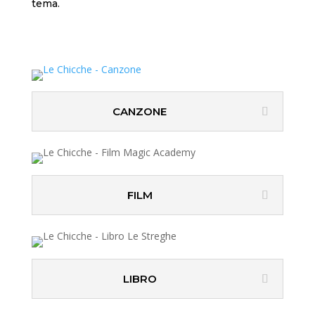
tema.
CANZONE
FILM
LIBRO