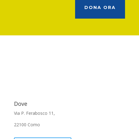
DONA ORA
Dove
Via P. Ferabosco 11,
22100 Como