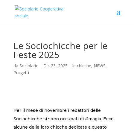
Le Sociochicche per le
Feste 2025
da
Sociolario
|
Dic 23, 2025
|
le chicche
,
NEWS
,
Progetti
Per il mese di novembre i redattori delle
Sociochicche si sono occupati di #magia. Ecco
alcune delle loro chicche dedicate a questo