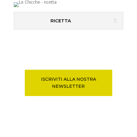
RICETTA
ISCRIVITI ALLA NOSTRA
NEWSLETTER