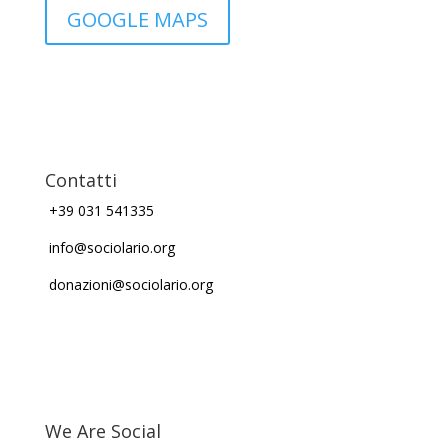
GOOGLE MAPS
Contatti
+39 031 541335
info@sociolario.org
donazioni@sociolario.org
We Are Social